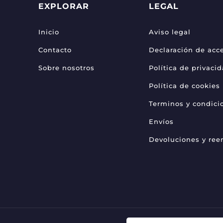
EXPLORAR
LEGAL
Inicio
Aviso legal
Contacto
Declaración de acce
Sobre nosotros
Política de privaci
Política de cookies
Terminos y condici
Envíos
Devoluciones y re