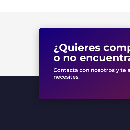
¿Quieres comp
o no encuentr
Contacta con nosotros y te 
necesites.