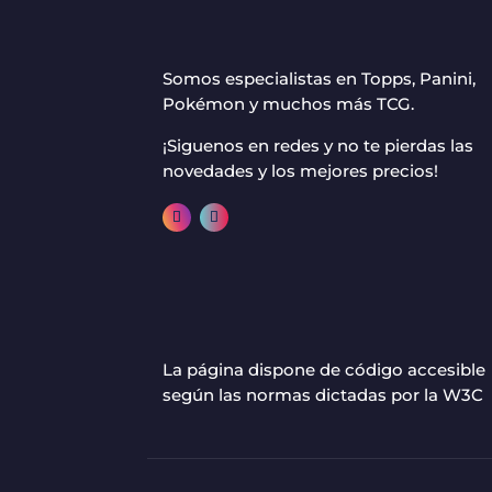
Somos especialistas en Topps, Panini,
Pokémon y muchos más TCG.
¡Siguenos en redes y no te pierdas las
novedades y los mejores precios!
La página dispone de código accesible
según las normas dictadas por la W3C