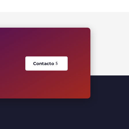
Contacto