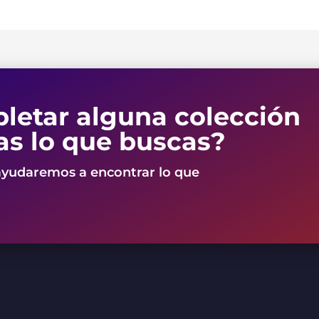
letar alguna colección
as lo que buscas?
ayudaremos a encontrar lo que