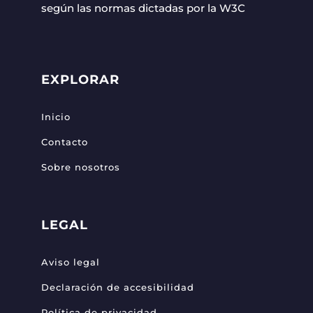
según las normas dictadas por la W3C
EXPLORAR
Inicio
Contacto
Sobre nosotros
LEGAL
Aviso legal
Declaración de accesibilidad
Política de privacidad