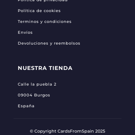
Política de cookies
Terminos y condiciones
Envíos
Devoluciones y reembolsos
NUESTRA TIENDA
Calle la puebla 2
09004 Burgos
España
© Copyright CardsFromSpain 2025