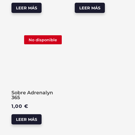
LEER MÁS
LEER MÁS
No disponible
Sobre Adrenalyn
365
1,00
€
LEER MÁS