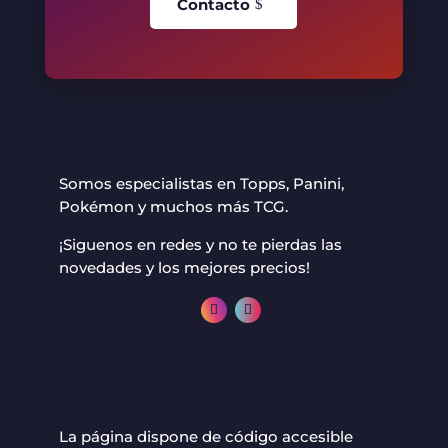
Contacto
Somos especialistas en Topps, Panini,
Pokémon y muchos más TCG.
¡Siguenos en redes y no te pierdas las
novedades y los mejores precios!
La página dispone de código accesible