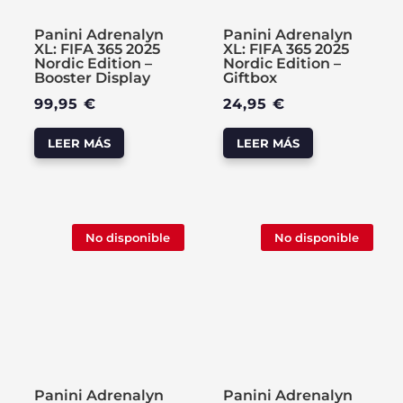
Panini Adrenalyn
Panini Adrenalyn
XL: FIFA 365 2025
XL: FIFA 365 2025
Nordic Edition –
Nordic Edition –
Booster Display
Giftbox
99,95
€
24,95
€
LEER MÁS
LEER MÁS
No disponible
No disponible
Panini Adrenalyn
Panini Adrenalyn