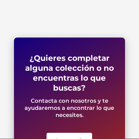
¿Quieres completar
alguna colección o no
encuentras lo que
buscas?
Contacta con nosotros y te
ayudaremos a encontrar lo que
necesites.