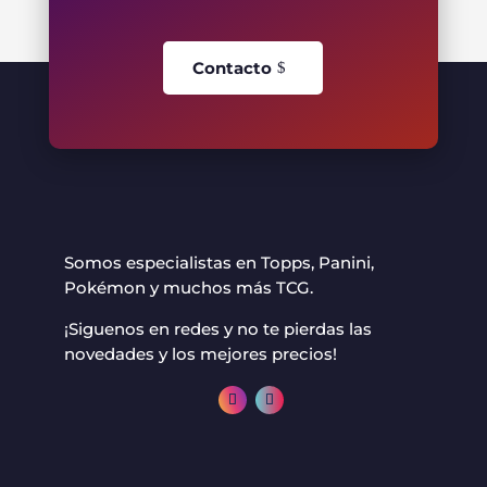
Contacto
Somos especialistas en Topps, Panini,
Pokémon y muchos más TCG.
¡Siguenos en redes y no te pierdas las
novedades y los mejores precios!