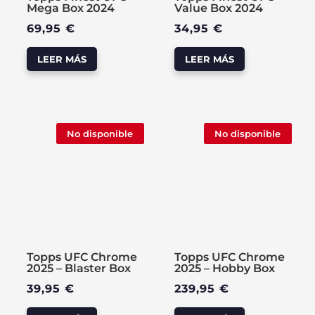
Mega Box 2024
Value Box 2024
69,95
€
34,95
€
LEER MÁS
LEER MÁS
No disponible
Nuevo
No disponible
Nuevo
Topps UFC Chrome
Topps UFC Chrome
2025 – Blaster Box
2025 – Hobby Box
39,95
€
239,95
€