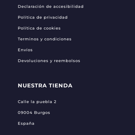
Declaración de accesibilidad
Política de privacidad
Política de cookies
Terminos y condiciones
Envíos
Devoluciones y reembolsos
NUESTRA TIENDA
Calle la puebla 2
09004 Burgos
España