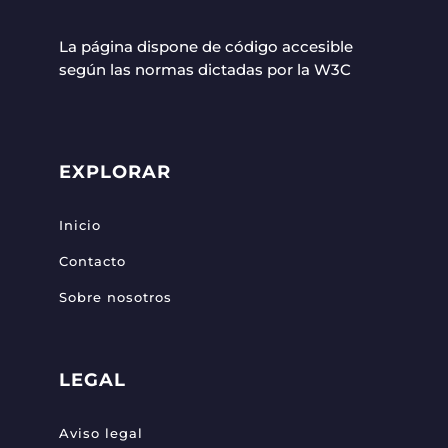
La página dispone de código accesible
según las normas dictadas por la W3C
EXPLORAR
Inicio
Contacto
Sobre nosotros
LEGAL
Aviso legal