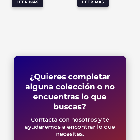
LEER MÁS
LEER MÁS
¿Quieres completar
alguna colección o no
encuentras lo que
buscas?
Contacta con nosotros y te
ayudaremos a encontrar lo que
necesites.