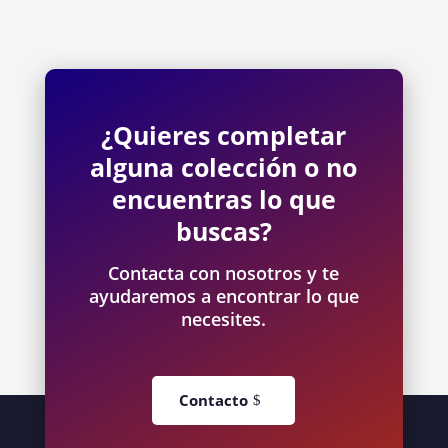
¿Quieres completar
alguna colección o no
encuentras lo que
buscas?
Contacta con nosotros y te
ayudaremos a encontrar lo que
necesites.
Contacto