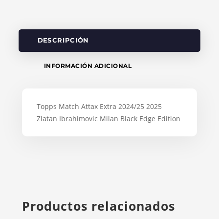
DESCRIPCIÓN
INFORMACIÓN ADICIONAL
Topps Match Attax Extra 2024/25 2025
Zlatan Ibrahimovic Milan Black Edge Edition
Productos relacionados