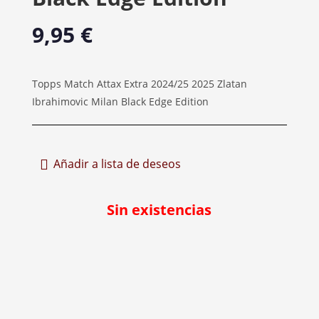
9,95
€
Topps Match Attax Extra 2024/25 2025 Zlatan
Ibrahimovic Milan Black Edge Edition
Añadir a lista de deseos
Sin existencias