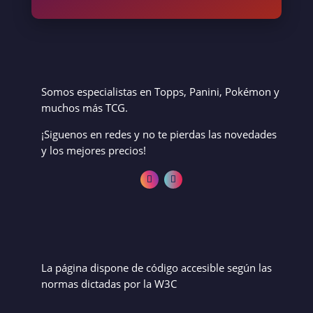
Somos especialistas en Topps, Panini, Pokémon y
muchos más TCG.
¡Siguenos en redes y no te pierdas las novedades
y los mejores precios!
La página dispone de código accesible según las
normas dictadas por la W3C