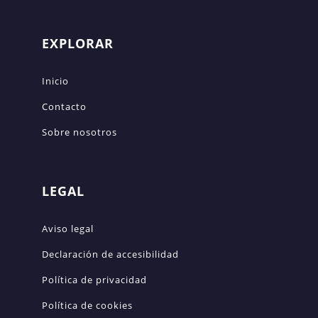
EXPLORAR
Inicio
Contacto
Sobre nosotros
LEGAL
Aviso legal
Declaración de accesibilidad
Política de privacidad
Política de cookies