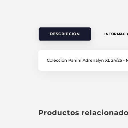
DESCRIPCIÓN
INFORMACI
Colección Panini Adrenalyn XL 24/25
Productos relacionad