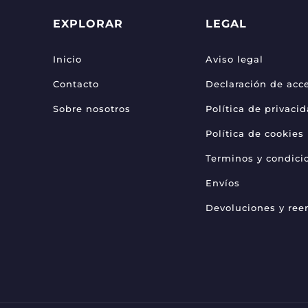
EXPLORAR
LEGAL
Inicio
Aviso legal
Contacto
Declaración de acce
Sobre nosotros
Política de privaci
Política de cookies
Terminos y condici
Envíos
Devoluciones y re