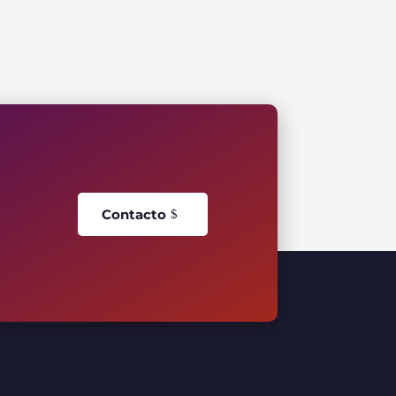
Contacto