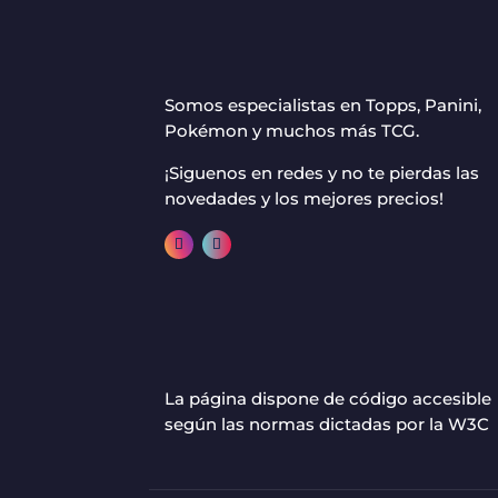
Somos especialistas en Topps, Panini,
Pokémon y muchos más TCG.
¡Siguenos en redes y no te pierdas las
novedades y los mejores precios!
La página dispone de código accesible
según las normas dictadas por la W3C