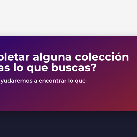
letar alguna colección
as lo que buscas?
ayudaremos a encontrar lo que