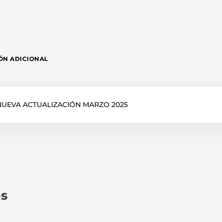
ÓN ADICIONAL
 - NUEVA ACTUALIZACIÓN MARZO 2025
os