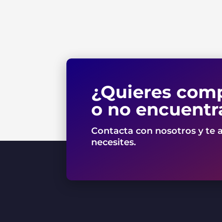
¿Quieres comp
o no encuentr
Contacta con nosotros y te 
necesites.