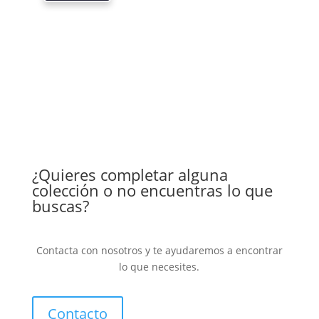
¿Quieres completar alguna
colección o no encuentras lo que
buscas?
Contacta con nosotros y te ayudaremos a encontrar
lo que necesites.
Contacto