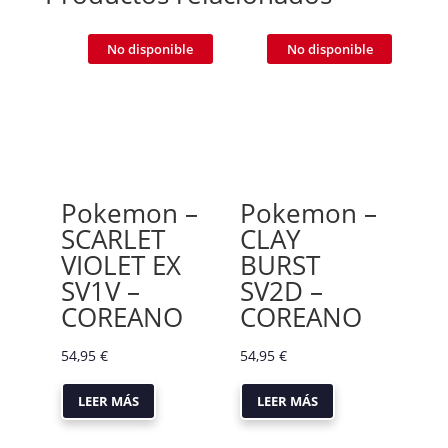
No disponible
No disponible
Pokemon –
Pokemon –
SCARLET
CLAY
VIOLET EX
BURST
SV1V –
SV2D –
COREANO
COREANO
54,95
€
54,95
€
LEER MÁS
LEER MÁS