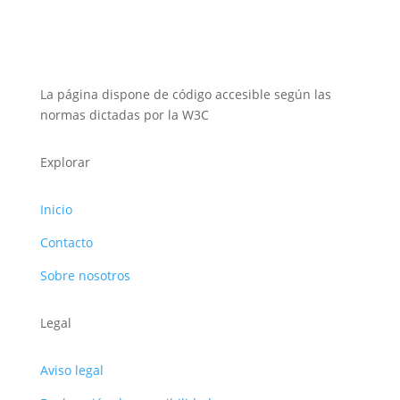
La página dispone de código accesible según las
normas dictadas por la W3C
Explorar
Inicio
Contacto
Sobre nosotros
Legal
Aviso legal