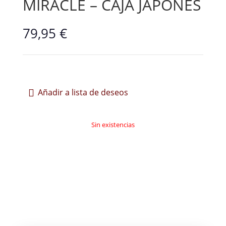
MIRACLE – CAJA JAPONÉS
79,95
€
Añadir a lista de deseos
Sin existencias