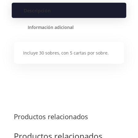
Descripción
Información adicional
Incluye 30 sobres, con 5 cartas por sobre.
Productos relacionados
Productos relacionados