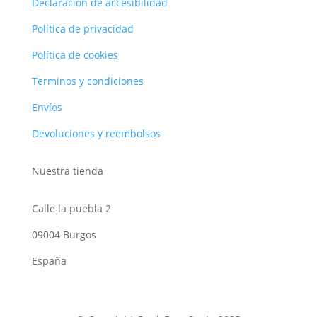
Declaración de accesibilidad
Política de privacidad
Política de cookies
Terminos y condiciones
Envíos
Devoluciones y reembolsos
Nuestra tienda
Calle la puebla 2
09004 Burgos
España