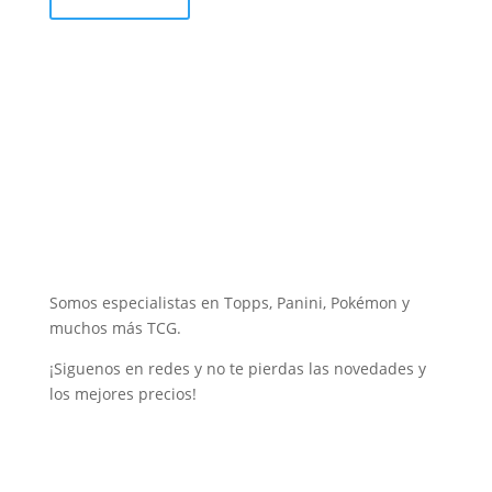
Somos especialistas en Topps, Panini, Pokémon y
muchos más TCG.
¡Siguenos en redes y no te pierdas las novedades y
los mejores precios!