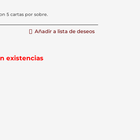
on 5 cartas por sobre.
Añadir a lista de deseos
in existencias