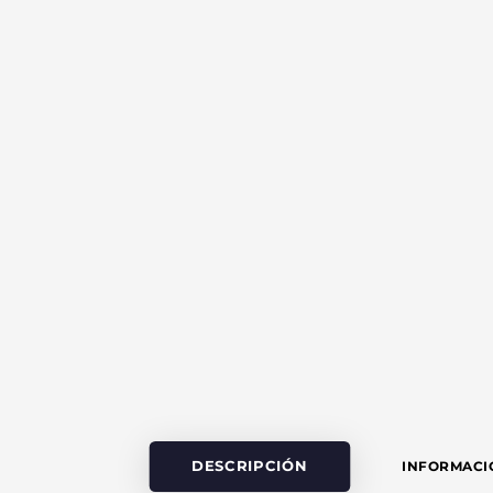
DESCRIPCIÓN
INFORMACI