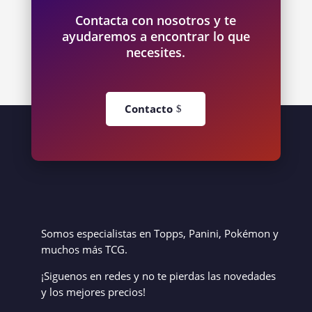
Contacta con nosotros y te
ayudaremos a encontrar lo que
necesites.
Contacto
Somos especialistas en Topps, Panini, Pokémon y
muchos más TCG.
¡Siguenos en redes y no te pierdas las novedades
y los mejores precios!