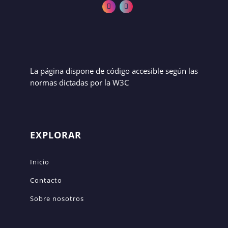
La página dispone de código accesible según las
normas dictadas por la W3C
EXPLORAR
Inicio
Contacto
Sobre nosotros