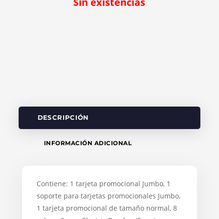
Sin existencias
DESCRIPCIÓN
INFORMACIÓN ADICIONAL
Contiene: 1 tarjeta promocional Jumbo, 1
soporte para tarjetas promocionales Jumbo,
1 tarjeta promocional de tamaño normal, 8