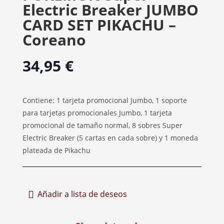
Electric Breaker JUMBO
CARD SET PIKACHU –
Coreano
34,95
€
Contiene: 1 tarjeta promocional Jumbo, 1 soporte
para tarjetas promocionales Jumbo, 1 tarjeta
promocional de tamaño normal, 8 sobres Super
Electric Breaker (5 cartas en cada sobre) y 1 moneda
plateada de Pikachu
Añadir a lista de deseos