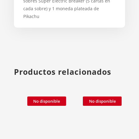
sobres Super Electric Breaker (5 cartas en
cada sobre) y 1 moneda plateada de
Pikachu
Productos relacionados
No disponible
No disponible