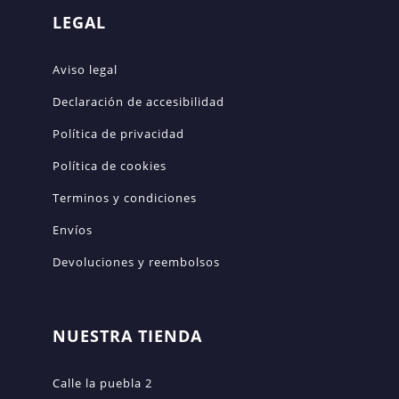
LEGAL
Aviso legal
Declaración de accesibilidad
Política de privacidad
Política de cookies
Terminos y condiciones
Envíos
Devoluciones y reembolsos
NUESTRA TIENDA
Calle la puebla 2