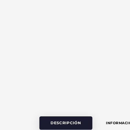
DESCRIPCIÓN
INFORMACI