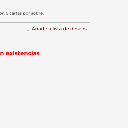
on 5 cartas por sobre.
Añadir a lista de deseos
in existencias