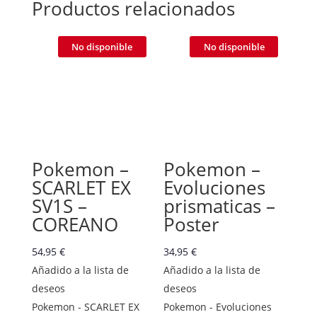
Productos relacionados
No disponible
No disponible
Pokemon –
Pokemon –
SCARLET EX
Evoluciones
SV1S –
prismaticas –
COREANO
Poster
54,95
€
34,95
€
Añadido a la lista de
Añadido a la lista de
deseos
deseos
Pokemon - SCARLET EX
Pokemon - Evoluciones