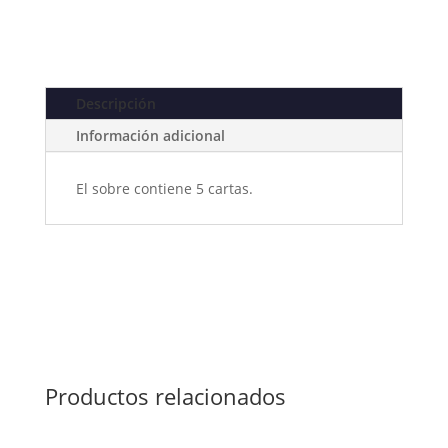
Descripción
Información adicional
El sobre contiene 5 cartas.
Productos relacionados