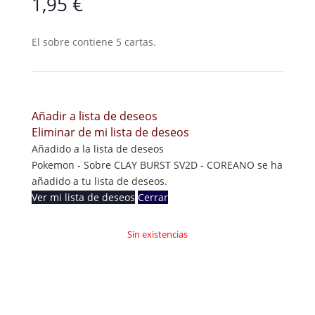
1,95
€
El sobre contiene 5 cartas.
Añadir a lista de deseos
Eliminar de mi lista de deseos
Añadido a la lista de deseos
Pokemon - Sobre CLAY BURST SV2D - COREANO se ha
añadido a tu lista de deseos.
Ver mi lista de deseos
Cerrar
Sin existencias