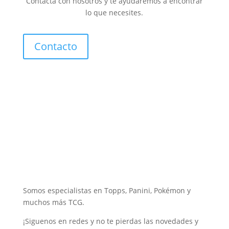
Contacta con nosotros y te ayudaremos a encontrar
lo que necesites.
Contacto
Somos especialistas en Topps, Panini, Pokémon y
muchos más TCG.
¡Siguenos en redes y no te pierdas las novedades y