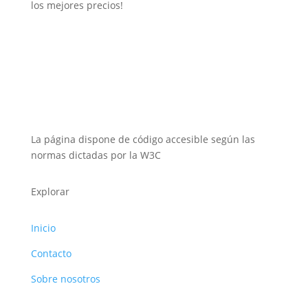
los mejores precios!
La página dispone de código accesible según las
normas dictadas por la W3C
Explorar
Inicio
Contacto
Sobre nosotros