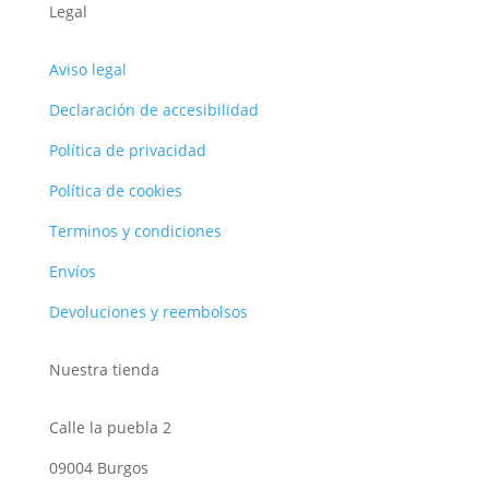
Legal
Aviso legal
Declaración de accesibilidad
Política de privacidad
Política de cookies
Terminos y condiciones
Envíos
Devoluciones y reembolsos
Nuestra tienda
Calle la puebla 2
09004 Burgos