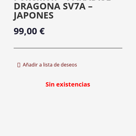
DRAGONA SV7A –
JAPONES
99,00
€
Añadir a lista de deseos
Sin existencias