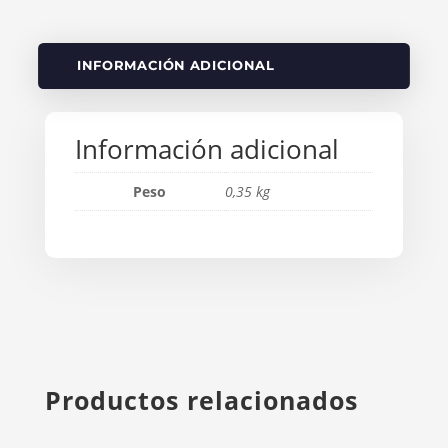
INFORMACIÓN ADICIONAL
Información adicional
Peso
0,35 kg
Productos relacionados