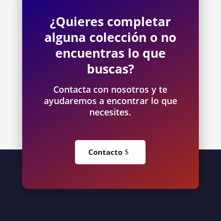
¿Quieres completar
alguna colección o no
encuentras lo que
buscas?
Contacta con nosotros y te
ayudaremos a encontrar lo que
necesites.
Contacto