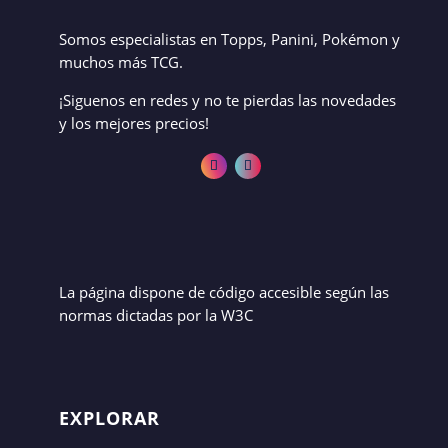
Somos especialistas en Topps, Panini, Pokémon y
muchos más TCG.
¡Siguenos en redes y no te pierdas las novedades
y los mejores precios!
La página dispone de código accesible según las
normas dictadas por la W3C
EXPLORAR