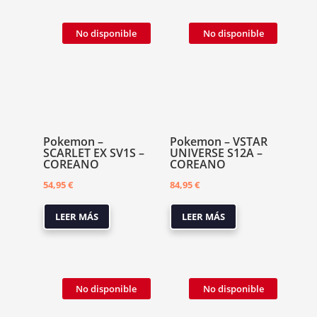
No disponible
No disponible
Pokemon –
Pokemon – VSTAR
SCARLET EX SV1S –
UNIVERSE S12A –
COREANO
COREANO
54,95
€
84,95
€
LEER MÁS
LEER MÁS
No disponible
No disponible