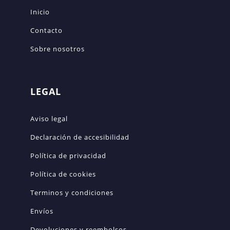
Inicio
Contacto
Sobre nosotros
LEGAL
Aviso legal
Declaración de accesibilidad
Política de privacidad
Política de cookies
Terminos y condiciones
Envíos
Devoluciones y reembolsos