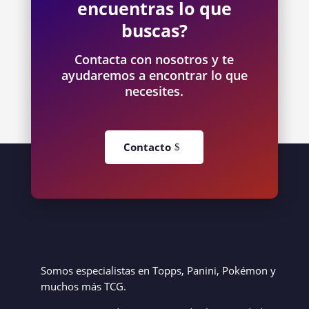
encuentras lo que
buscas?
Contacta con nosotros y te
ayudaremos a encontrar lo que
necesites.
Contacto
Somos especialistas en Topps, Panini, Pokémon y
muchos más TCG.