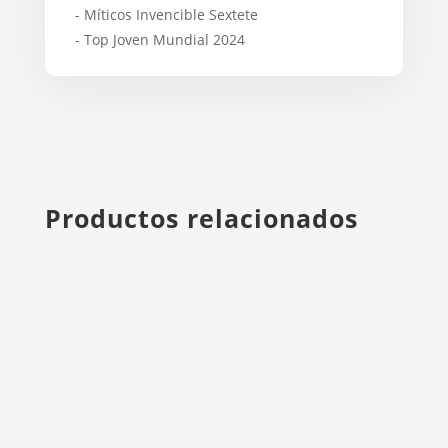
- Míticos Invencible Sextete
- Top Joven Mundial 2024
Productos relacionados