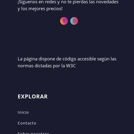
¡Siguenos en redes y no te pierdas las novedades
y los mejores precios!
La página dispone de código accesible según las
normas dictadas por la W3C
EXPLORAR
Inicio
Contacto
Sobre nosotros