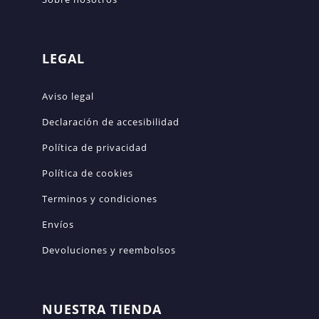
LEGAL
Aviso legal
Declaración de accesibilidad
Política de privacidad
Política de cookies
Terminos y condiciones
Envíos
Devoluciones y reembolsos
NUESTRA TIENDA