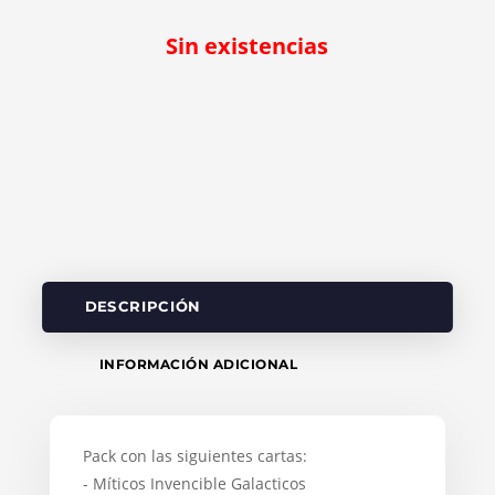
Sin existencias
DESCRIPCIÓN
INFORMACIÓN ADICIONAL
Pack con las siguientes cartas:
- Míticos Invencible Galacticos