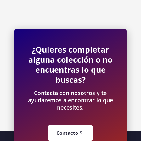
¿Quieres completar
alguna colección o no
encuentras lo que
buscas?
Contacta con nosotros y te
ayudaremos a encontrar lo que
necesites.
Contacto