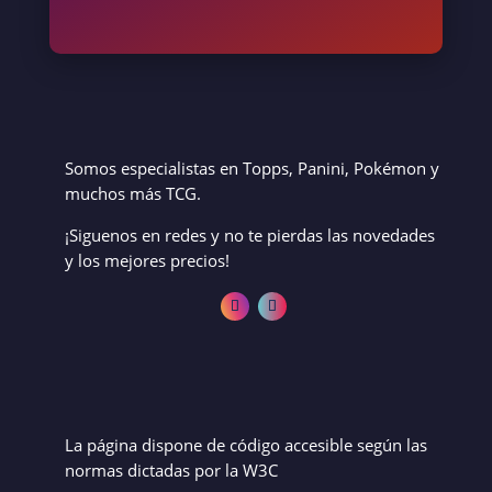
Somos especialistas en Topps, Panini, Pokémon y
muchos más TCG.
¡Siguenos en redes y no te pierdas las novedades
y los mejores precios!
La página dispone de código accesible según las
normas dictadas por la W3C