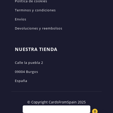
Política de cookies
Terminos y condiciones
Envíos
Devoluciones y reembolsos
NUESTRA TIENDA
Calle la puebla 2
09004 Burgos
España
© Copyright CardsFromSpain 2025
0