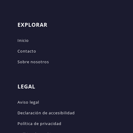
EXPLORAR
Inicio
Contacto
Sobre nosotros
LEGAL
Aviso legal
Declaración de accesibilidad
Política de privacidad