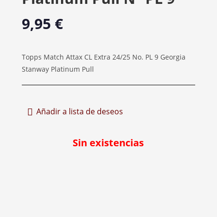
9,95
€
Topps Match Attax CL Extra 24/25 No. PL 9 Georgia
Stanway Platinum Pull
Añadir a lista de deseos
Sin existencias