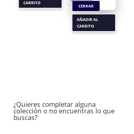
CARRITO
CERRAR
AÑADIR AL
CARRITO
¿Quieres completar alguna
colección o no encuentras lo que
buscas?