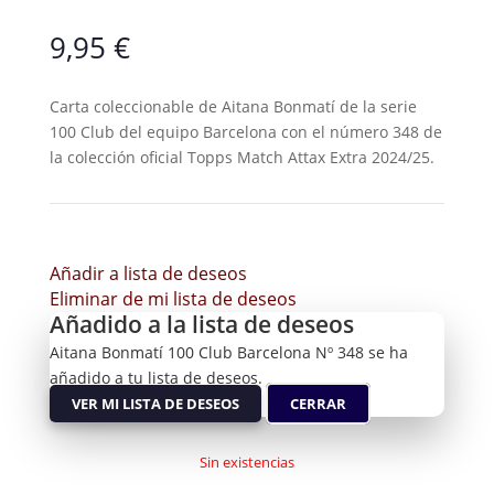
9,95
€
Carta coleccionable de Aitana Bonmatí de la serie
100 Club del equipo Barcelona con el número 348 de
la colección oficial Topps Match Attax Extra 2024/25.
Añadir a lista de deseos
Eliminar de mi lista de deseos
Añadido a la lista de deseos
Aitana Bonmatí 100 Club Barcelona Nº 348 se ha
añadido a tu lista de deseos.
VER MI LISTA DE DESEOS
CERRAR
Sin existencias