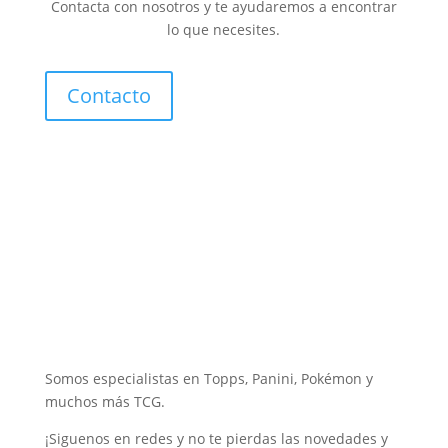
Contacta con nosotros y te ayudaremos a encontrar
lo que necesites.
Contacto
Somos especialistas en Topps, Panini, Pokémon y
muchos más TCG.
¡Siguenos en redes y no te pierdas las novedades y