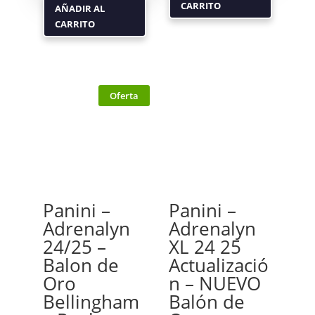
CARRITO
AÑADIR AL
CARRITO
Oferta
Panini –
Panini –
Adrenalyn
Adrenalyn
24/25 –
XL 24 25
Balon de
Actualizació
Oro
n – NUEVO
Bellingham
Balón de