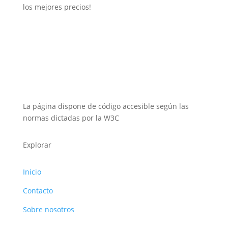
los mejores precios!
La página dispone de código accesible según las
normas dictadas por la W3C
Explorar
Inicio
Contacto
Sobre nosotros