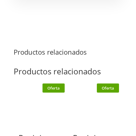
Productos relacionados
Productos relacionados
Oferta
Oferta