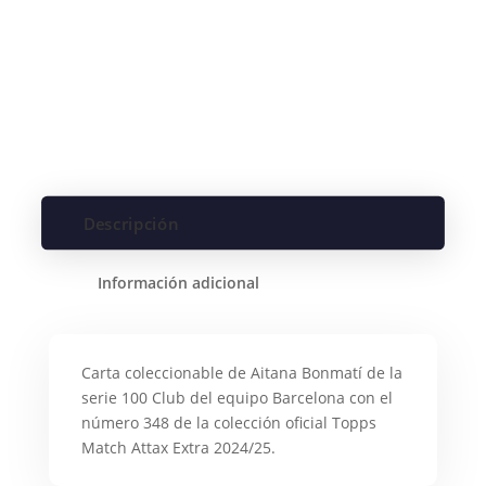
Descripción
Información adicional
Carta coleccionable de Aitana Bonmatí de la
serie 100 Club del equipo Barcelona con el
número 348 de la colección oficial Topps
Match Attax Extra 2024/25.