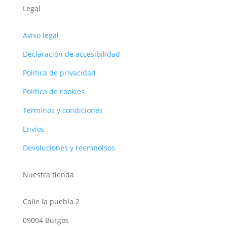
Legal
Aviso legal
Declaración de accesibilidad
Política de privacidad
Política de cookies
Terminos y condiciones
Envíos
Devoluciones y reembolsos
Nuestra tienda
Calle la puebla 2
09004 Burgos