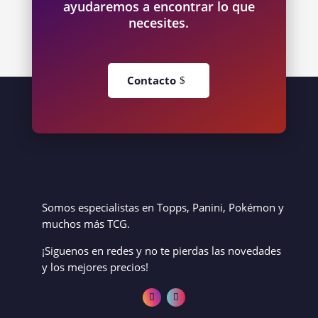
ayudaremos a encontrar lo que
necesites.
Contacto
Somos especialistas en Topps, Panini, Pokémon y
muchos más TCG.
¡Siguenos en redes y no te pierdas las novedades
y los mejores precios!