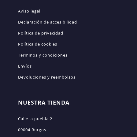
Aviso legal
Declaración de accesibilidad
Política de privacidad
Política de cookies
Terminos y condiciones
Envíos
Devoluciones y reembolsos
NUESTRA TIENDA
Calle la puebla 2
09004 Burgos