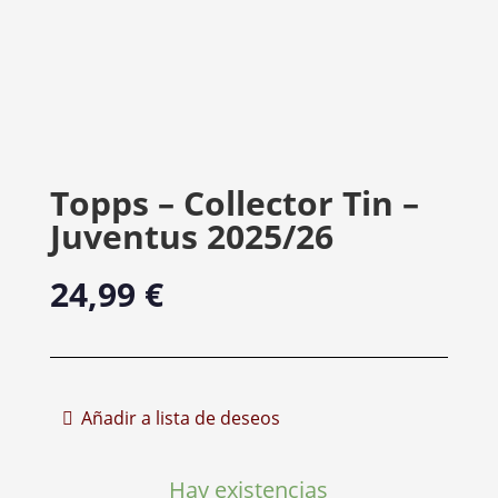
Topps – Collector Tin –
Juventus 2025/26
24,99
€
Añadir a lista de deseos
Hay existencias