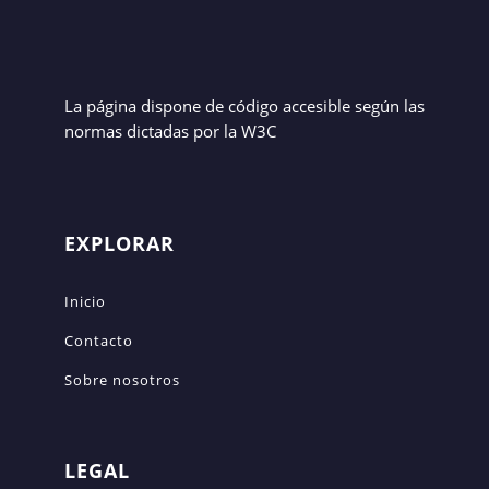
La página dispone de código accesible según las
normas dictadas por la W3C
EXPLORAR
Inicio
Contacto
Sobre nosotros
LEGAL