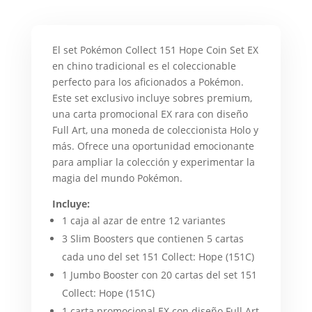
El set Pokémon Collect 151 Hope Coin Set EX
en chino tradicional es el coleccionable
perfecto para los aficionados a Pokémon.
Este set exclusivo incluye sobres premium,
una carta promocional EX rara con diseño
Full Art, una moneda de coleccionista Holo y
más. Ofrece una oportunidad emocionante
para ampliar la colección y experimentar la
magia del mundo Pokémon.
Incluye:
1 caja al azar de entre 12 variantes
3 Slim Boosters que contienen 5 cartas
cada uno del set 151 Collect: Hope (151C)
1 Jumbo Booster con 20 cartas del set 151
Collect: Hope (151C)
1 carta promocional EX con diseño Full Art