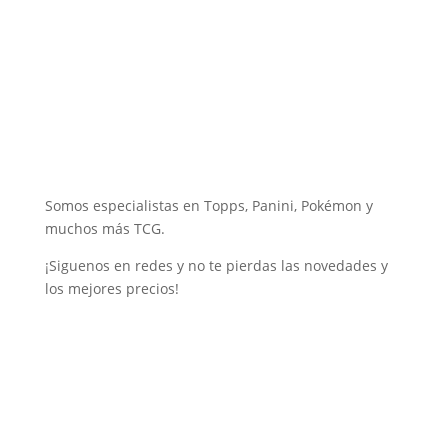
Somos especialistas en Topps, Panini, Pokémon y
muchos más TCG.
¡Siguenos en redes y no te pierdas las novedades y
los mejores precios!