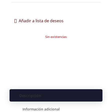
Añadir a lista de deseos
Sin existencias
Descripción
Información adicional