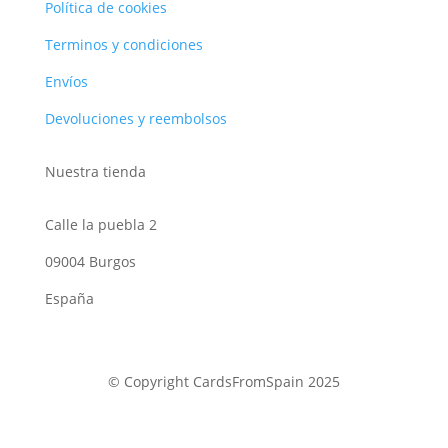
Política de cookies
Terminos y condiciones
Envíos
Devoluciones y reembolsos
Nuestra tienda
Calle la puebla 2
09004 Burgos
España
© Copyright CardsFromSpain 2025