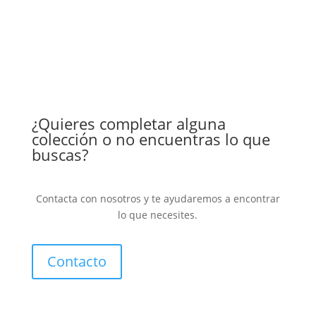
¿Quieres completar alguna
colección o no encuentras lo que
buscas?
Contacta con nosotros y te ayudaremos a encontrar
lo que necesites.
Contacto