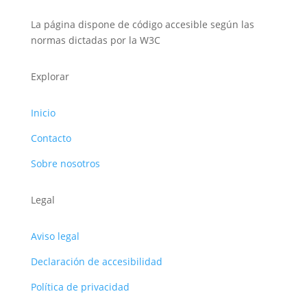
La página dispone de código accesible según las
normas dictadas por la W3C
Explorar
Inicio
Contacto
Sobre nosotros
Legal
Aviso legal
Declaración de accesibilidad
Política de privacidad