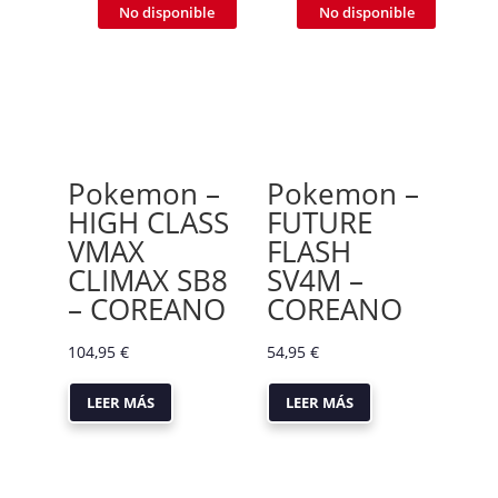
No disponible
No disponible
Pokemon –
Pokemon –
HIGH CLASS
FUTURE
VMAX
FLASH
CLIMAX SB8
SV4M –
– COREANO
COREANO
104,95
€
54,95
€
LEER MÁS
LEER MÁS