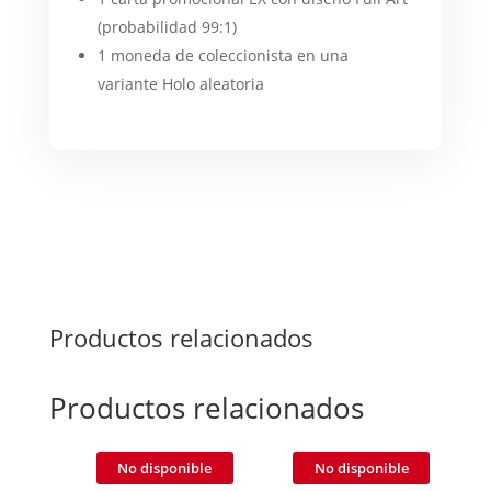
(probabilidad 99:1)
1 moneda de coleccionista en una
variante Holo aleatoria
Productos relacionados
Productos relacionados
No disponible
No disponible