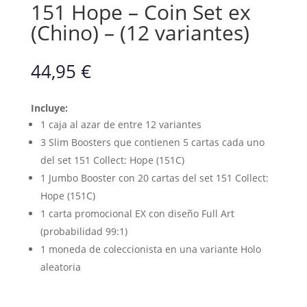
151 Hope – Coin Set ex
(Chino) – (12 variantes)
44,95
€
Incluye:
1 caja al azar de entre 12 variantes
3 Slim Boosters que contienen 5 cartas cada uno
del set 151 Collect: Hope (151C)
1 Jumbo Booster con 20 cartas del set 151 Collect:
Hope (151C)
1 carta promocional EX con diseño Full Art
(probabilidad 99:1)
1 moneda de coleccionista en una variante Holo
aleatoria