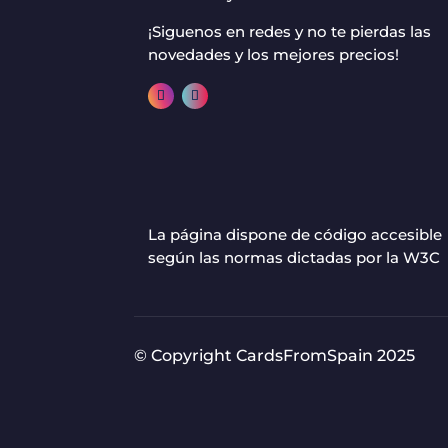
¡Siguenos en redes y no te pierdas las
novedades y los mejores precios!
La página dispone de código accesible
según las normas dictadas por la W3C
© Copyright CardsFromSpain 2025