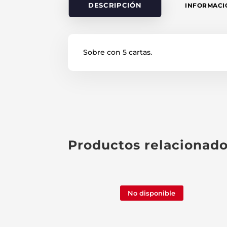
DESCRIPCIÓN
INFORMACI
Sobre con 5 cartas.
Productos relacionad
No disponible