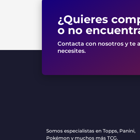
¿Quieres comp
o no encuentr
Contacta con nosotros y te 
necesites.
Somos especialistas en Topps, Panini,
Pokémon y muchos más TCG.