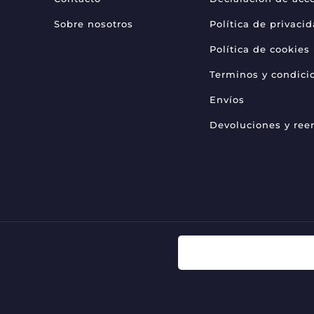
Sobre nosotros
Política de privaci
Política de cookies
Terminos y condici
Envíos
Devoluciones y re