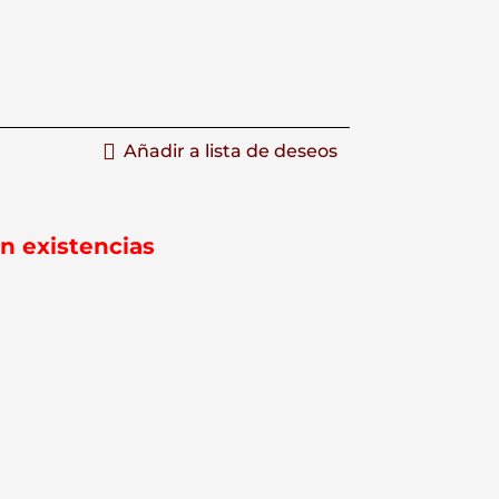
Añadir a lista de deseos
in existencias