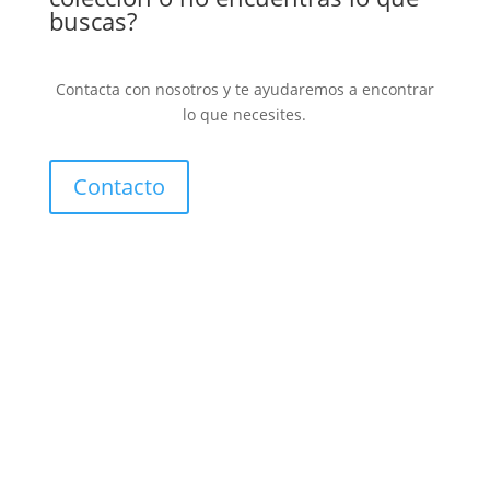
buscas?
Contacta con nosotros y te ayudaremos a encontrar
lo que necesites.
Contacto