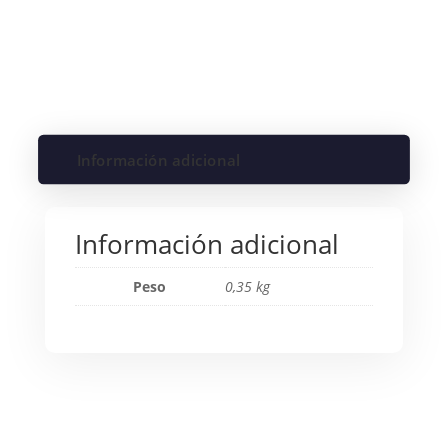
Información adicional
Información adicional
Peso
0,35 kg