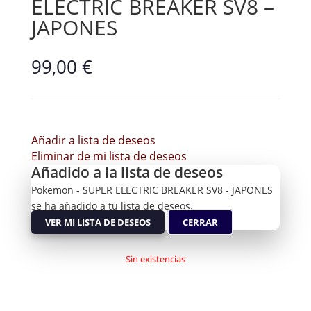
ELECTRIC BREAKER SV8 –
JAPONES
99,00
€
Añadir a lista de deseos
Eliminar de mi lista de deseos
Añadido a la lista de deseos
Pokemon - SUPER ELECTRIC BREAKER SV8 - JAPONES
se ha añadido a tu lista de deseos.
VER MI LISTA DE DESEOS
CERRAR
Sin existencias