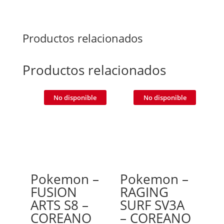
Productos relacionados
Productos relacionados
No disponible
No disponible
Pokemon –
Pokemon –
FUSION
RAGING
ARTS S8 –
SURF SV3A
COREANO
– COREANO