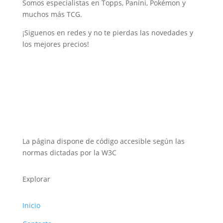
Somos especialistas en Topps, Panini, Pokémon y
muchos más TCG.
¡Siguenos en redes y no te pierdas las novedades y
los mejores precios!
La página dispone de código accesible según las
normas dictadas por la W3C
Explorar
Inicio