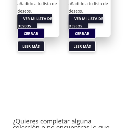
añadido a tu lista de
añadido a tu lista de
deseos.
deseos.
VER MI LISTA DE
VER MI LISTA DE
DESEOS
DESEOS
CERRAR
CERRAR
LEER MÁS
LEER MÁS
¿Quieres completar alguna
colección o no encuentras lo que