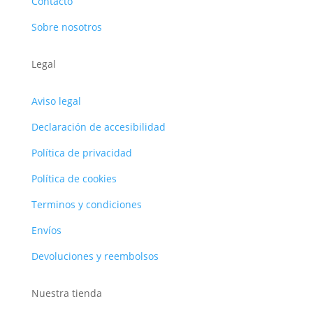
Contacto
Sobre nosotros
Legal
Aviso legal
Declaración de accesibilidad
Política de privacidad
Política de cookies
Terminos y condiciones
Envíos
Devoluciones y reembolsos
Nuestra tienda