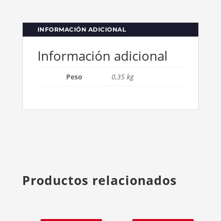
INFORMACIÓN ADICIONAL
Información adicional
Peso
0,35 kg
Productos relacionados