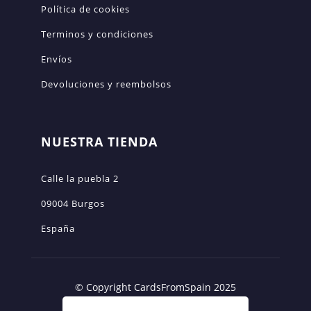
Política de cookies
Terminos y condiciones
Envíos
Devoluciones y reembolsos
NUESTRA TIENDA
Calle la puebla 2
09004 Burgos
España
© Copyright CardsFromSpain 2025