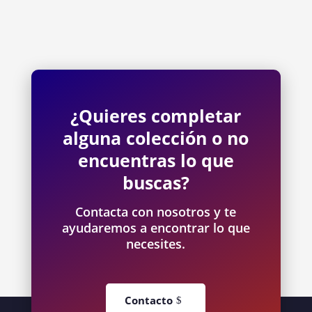
¿Quieres completar
alguna colección o no
encuentras lo que
buscas?
Contacta con nosotros y te
ayudaremos a encontrar lo que
necesites.
Contacto