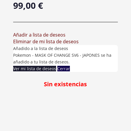
99,00
€
Añadir a lista de deseos
Eliminar de mi lista de deseos
Añadido a la lista de deseos
Pokemon - MASK OF CHANGE SV6 - JAPONES se ha
añadido a tu lista de deseos.
Ver mi lista de deseos
Cerrar
Sin existencias