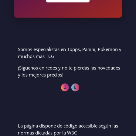
Somos especialistas en Topps, Panini, Pokémon y
muchos más TCG.
¡Siguenos en redes y no te pierdas las novedades
y los mejores precios!
La página dispone de código accesible según las
normas dictadas por la W3C