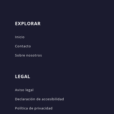
EXPLORAR
Inicio
Contacto
Sobre nosotros
LEGAL
Aviso legal
Declaración de accesibilidad
Política de privacidad