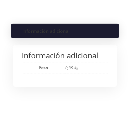
Información adicional
Información adicional
Peso
0,35 kg