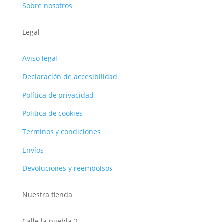
Sobre nosotros
Legal
Aviso legal
Declaración de accesibilidad
Política de privacidad
Política de cookies
Terminos y condiciones
Envíos
Devoluciones y reembolsos
Nuestra tienda
Calle la puebla 2