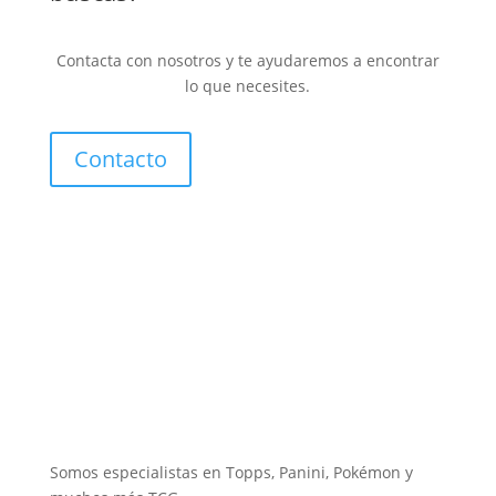
Contacta con nosotros y te ayudaremos a encontrar
lo que necesites.
Contacto
Somos especialistas en Topps, Panini, Pokémon y