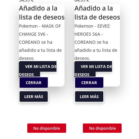
Añadido a la
Añadido a la
lista de deseos
lista de deseos
Pokemon - MASK OF
Pokemon - EEVEE
CHANGE SV6 -
HEROES S6A -
COREANO se ha
COREANO se ha
añadido a tu lista de
añadido a tu lista de
deseos.
deseos.
VER MI LISTA DE
VER MI LISTA DE
DESEOS
DESEOS
CERRAR
CERRAR
LEER MÁS
LEER MÁS
No disponible
No disponible