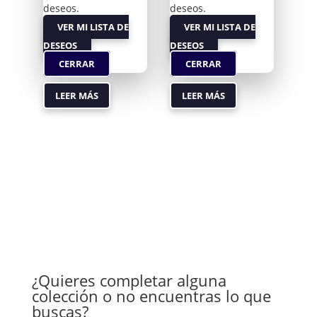
deseos.
deseos.
VER MI LISTA DE
VER MI LISTA DE
DESEOS
DESEOS
CERRAR
CERRAR
LEER MÁS
LEER MÁS
¿Quieres completar alguna
colección o no encuentras lo que
buscas?