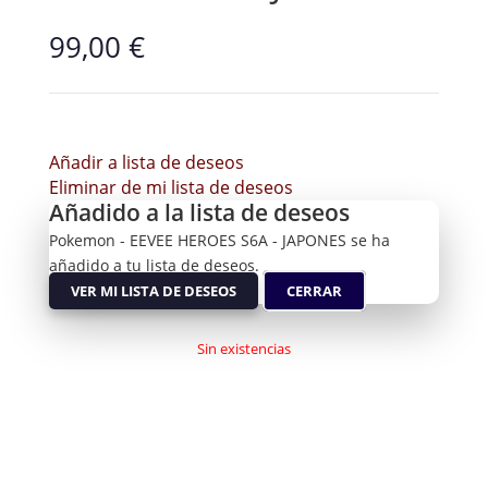
99,00
€
Añadir a lista de deseos
Eliminar de mi lista de deseos
Añadido a la lista de deseos
Pokemon - EEVEE HEROES S6A - JAPONES se ha
añadido a tu lista de deseos.
VER MI LISTA DE DESEOS
CERRAR
Sin existencias