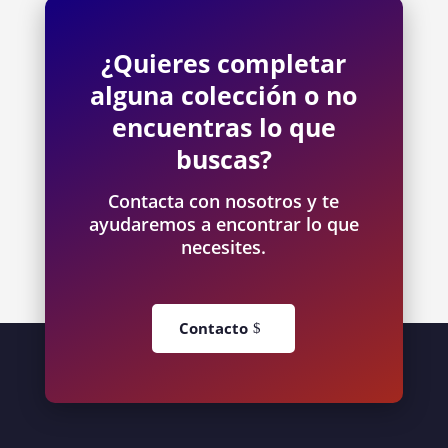
¿Quieres completar
alguna colección o no
encuentras lo que
buscas?
Contacta con nosotros y te
ayudaremos a encontrar lo que
necesites.
Contacto