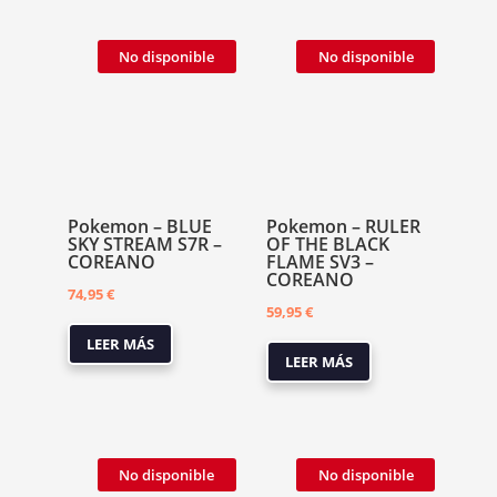
No disponible
No disponible
Pokemon – BLUE
Pokemon – RULER
SKY STREAM S7R –
OF THE BLACK
COREANO
FLAME SV3 –
COREANO
74,95
€
59,95
€
LEER MÁS
LEER MÁS
No disponible
No disponible