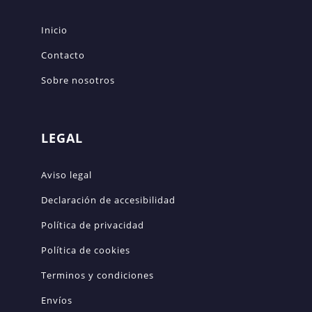
Inicio
Contacto
Sobre nosotros
LEGAL
Aviso legal
Declaración de accesibilidad
Política de privacidad
Política de cookies
Terminos y condiciones
Envíos