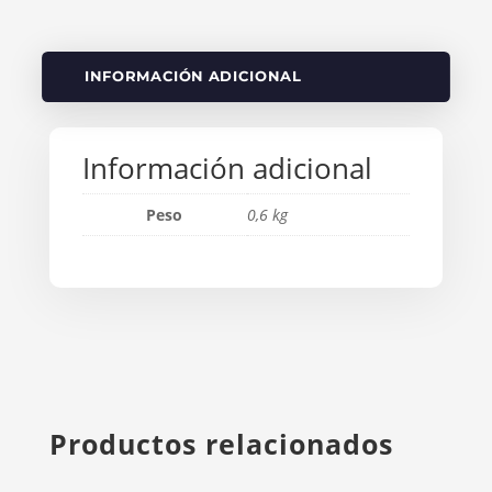
INFORMACIÓN ADICIONAL
Información adicional
Peso
0,6 kg
Productos relacionados