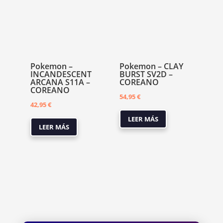
Pokemon –
Pokemon – CLAY
INCANDESCENT
BURST SV2D –
ARCANA S11A –
COREANO
COREANO
54,95
€
42,95
€
LEER MÁS
LEER MÁS