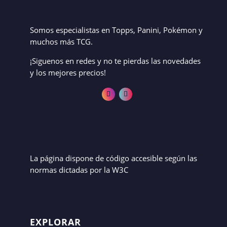
Somos especialistas en Topps, Panini, Pokémon y
muchos más TCG.
¡Siguenos en redes y no te pierdas las novedades
y los mejores precios!
La página dispone de código accesible según las
normas dictadas por la W3C
EXPLORAR