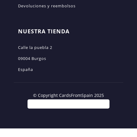
Devoluciones y reembolsos
NUESTRA TIENDA
Calle la puebla 2
09004 Burgos
España
© Copyright CardsFromSpain 2025