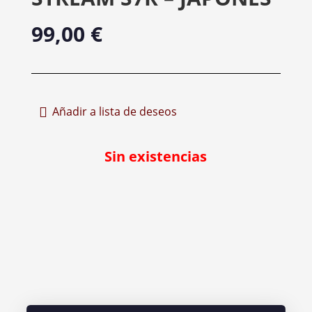
99,00
€
Añadir a lista de deseos
Sin existencias