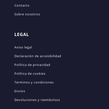
Contacto
Sobre nosotros
LEGAL
Aviso legal
Declaración de accesibilidad
Política de privacidad
Política de cookies
Terminos y condiciones
Envíos
Devoluciones y reembolsos