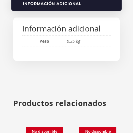
INFORMACIÓN ADICIONAL
Información adicional
Peso
0,35 kg
Productos relacionados
No disponible
No disponible