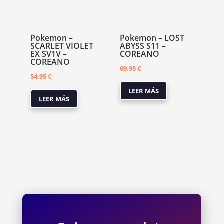
Pokemon –
Pokemon – LOST
SCARLET VIOLET
ABYSS S11 –
EX SV1V –
COREANO
COREANO
69,95
€
54,95
€
LEER MÁS
LEER MÁS