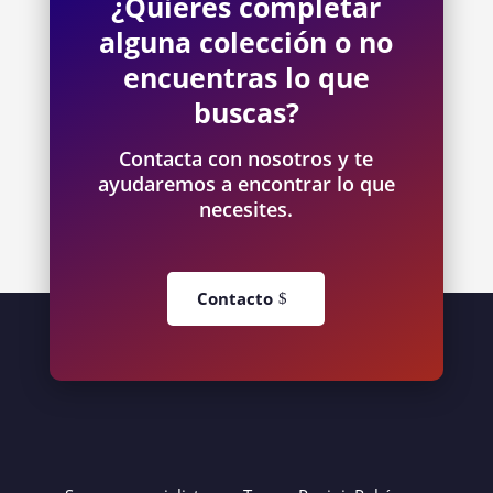
¿Quieres completar
alguna colección o no
encuentras lo que
buscas?
Contacta con nosotros y te
ayudaremos a encontrar lo que
necesites.
Contacto