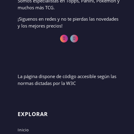
Somos especialistas en Topps, Panini, Pokémon y
muchos más TCG.
¡Siguenos en redes y no te pierdas las novedades
y los mejores precios!
La página dispone de código accesible según las
normas dictadas por la W3C
EXPLORAR
Inicio