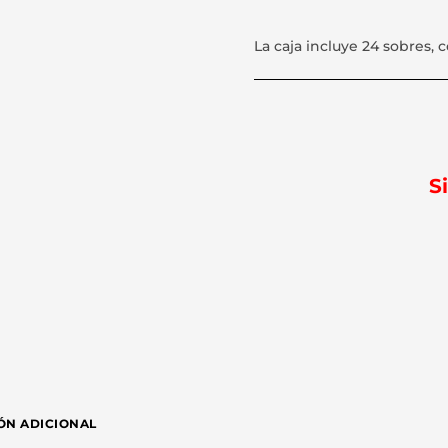
La caja incluye 24 sobres, 
S
ÓN ADICIONAL