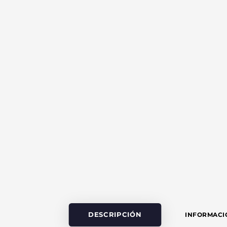
DESCRIPCIÓN
INFORMACI