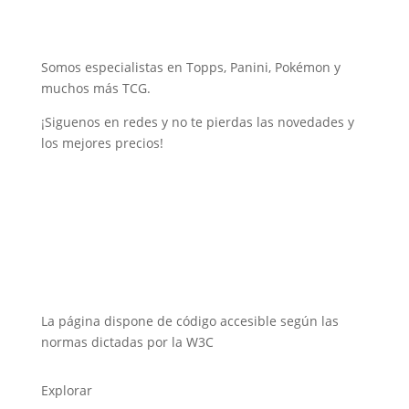
Somos especialistas en Topps, Panini, Pokémon y
muchos más TCG.
¡Siguenos en redes y no te pierdas las novedades y
los mejores precios!
La página dispone de código accesible según las
normas dictadas por la W3C
Explorar