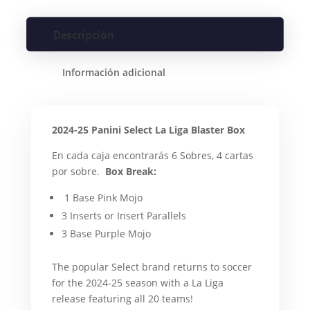
Descripción
Información adicional
2024-25 Panini Select La Liga Blaster Box
En cada caja encontrarás 6 Sobres, 4 cartas
por sobre.
Box Break:
1 Base Pink Mojo
3 Inserts or Insert Parallels
3 Base Purple Mojo
The popular Select brand returns to soccer
for the 2024-25 season with a La Liga
release featuring all 20 teams!