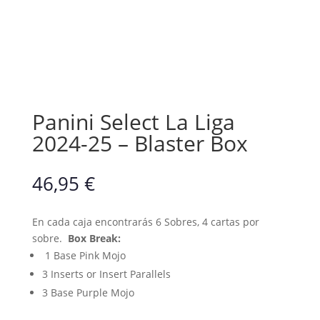
Panini Select La Liga
2024-25 – Blaster Box
46,95
€
En cada caja encontrarás 6 Sobres, 4 cartas por
sobre.
Box Break:
1 Base Pink Mojo
3 Inserts or Insert Parallels
3 Base Purple Mojo