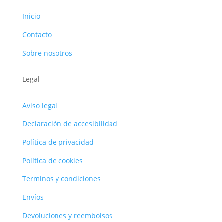
Inicio
Contacto
Sobre nosotros
Legal
Aviso legal
Declaración de accesibilidad
Política de privacidad
Política de cookies
Terminos y condiciones
Envíos
Devoluciones y reembolsos