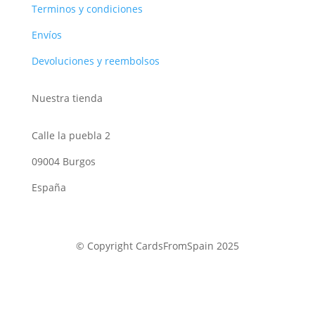
Terminos y condiciones
Envíos
Devoluciones y reembolsos
Nuestra tienda
Calle la puebla 2
09004 Burgos
España
© Copyright CardsFromSpain 2025