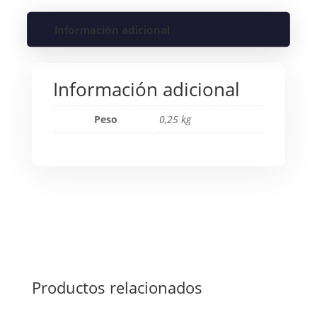
Información adicional
Información adicional
Peso
0,25 kg
Productos relacionados