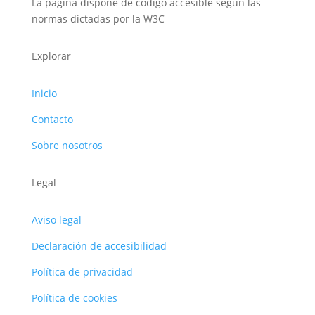
La página dispone de código accesible según las
normas dictadas por la W3C
Explorar
Inicio
Contacto
Sobre nosotros
Legal
Aviso legal
Declaración de accesibilidad
Política de privacidad
Política de cookies