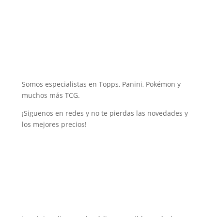
Somos especialistas en Topps, Panini, Pokémon y
muchos más TCG.
¡Siguenos en redes y no te pierdas las novedades y
los mejores precios!