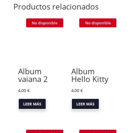
Productos relacionados
No disponible
No disponible
Album
Album
vaiana 2
Hello Kitty
4,00
€
4,00
€
LEER MÁS
LEER MÁS