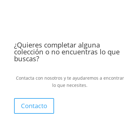
¿Quieres completar alguna
colección o no encuentras lo que
buscas?
Contacta con nosotros y te ayudaremos a encontrar
lo que necesites.
Contacto