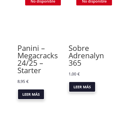
No disponible
No disponible
Panini –
Sobre
Megacracks
Adrenalyn
24/25 –
365
Starter
1,00
€
8,95
€
LEER MÁS
LEER MÁS