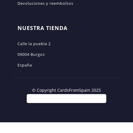
Devoluciones y reembolsos
NUESTRA TIENDA
Calle la puebla 2
09004 Burgos
España
© Copyright CardsFromSpain 2025