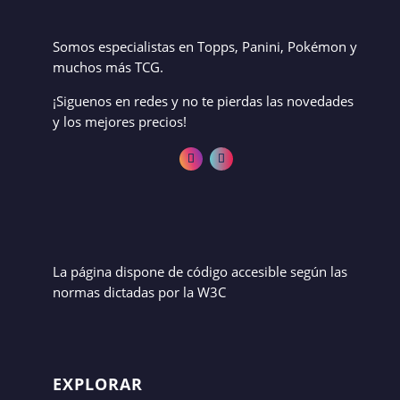
Somos especialistas en Topps, Panini, Pokémon y
muchos más TCG.
¡Siguenos en redes y no te pierdas las novedades
y los mejores precios!
La página dispone de código accesible según las
normas dictadas por la W3C
EXPLORAR