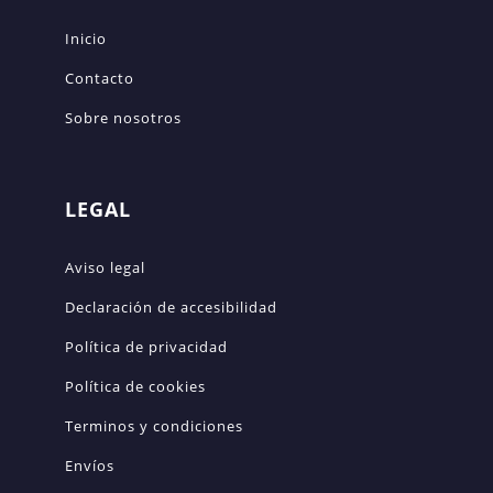
Inicio
Contacto
Sobre nosotros
LEGAL
Aviso legal
Declaración de accesibilidad
Política de privacidad
Política de cookies
Terminos y condiciones
Envíos