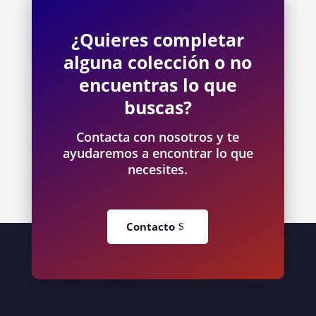
¿Quieres completar
alguna colección o no
encuentras lo que
buscas?
Contacta con nosotros y te
ayudaremos a encontrar lo que
necesites.
Contacto