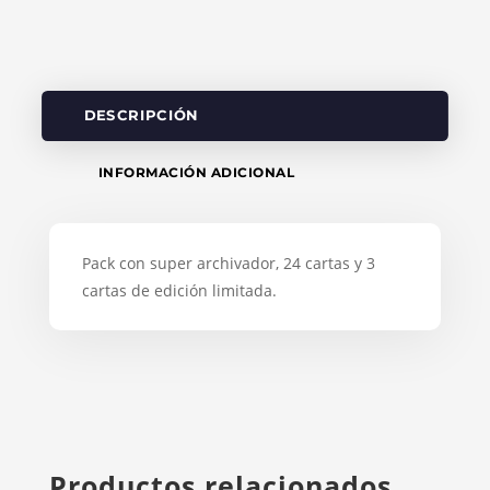
DESCRIPCIÓN
INFORMACIÓN ADICIONAL
Pack con super archivador, 24 cartas y 3
cartas de edición limitada.
Productos relacionados