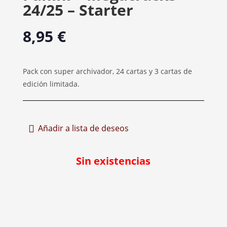
24/25 – Starter
8,95
€
Pack con super archivador, 24 cartas y 3 cartas de
edición limitada.
Añadir a lista de deseos
Sin existencias