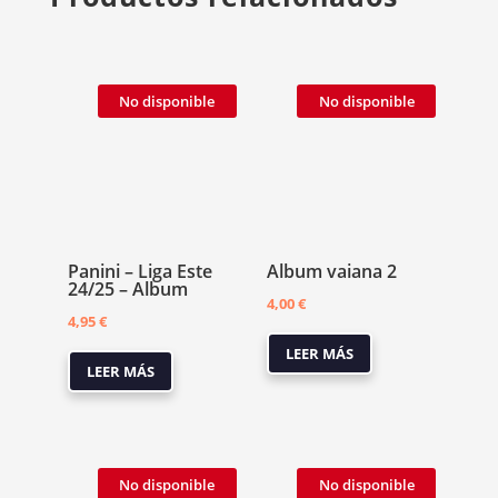
No disponible
No disponible
Panini – Liga Este
Album vaiana 2
24/25 – Album
4,00
€
4,95
€
LEER MÁS
LEER MÁS
No disponible
No disponible