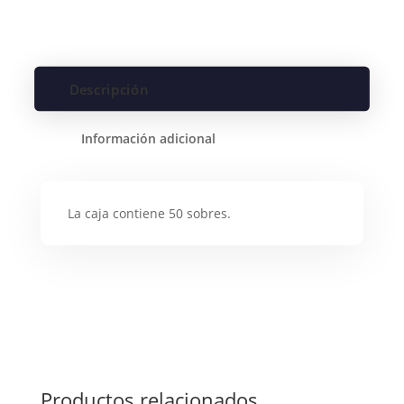
Descripción
Información adicional
La caja contiene 50 sobres.
Productos relacionados