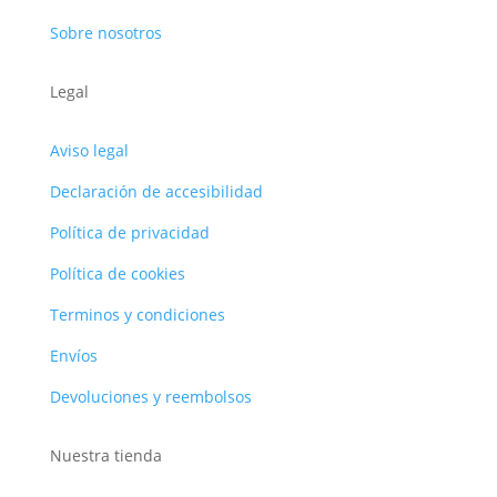
Sobre nosotros
Legal
Aviso legal
Declaración de accesibilidad
Política de privacidad
Política de cookies
Terminos y condiciones
Envíos
Devoluciones y reembolsos
Nuestra tienda