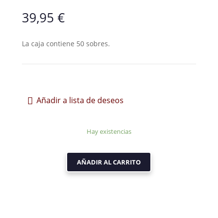
39,95
€
La caja contiene 50 sobres.
Añadir a lista de deseos
Hay existencias
AÑADIR AL CARRITO