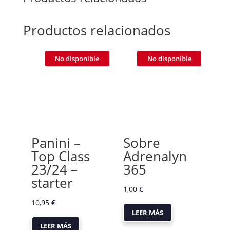
Productos relacionados
No disponible
No disponible
Panini –
Sobre
Top Class
Adrenalyn
23/24 –
365
starter
1,00
€
10,95
€
LEER MÁS
LEER MÁS