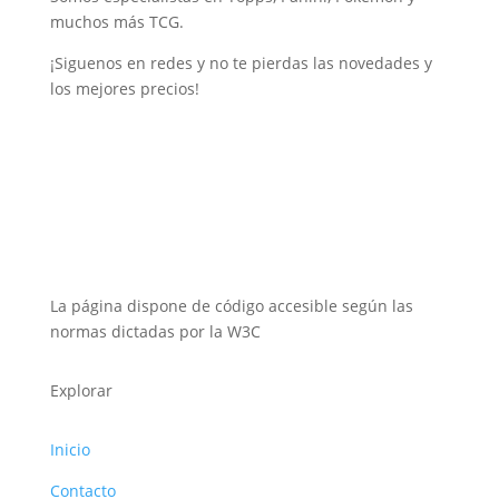
muchos más TCG.
¡Siguenos en redes y no te pierdas las novedades y
los mejores precios!
La página dispone de código accesible según las
normas dictadas por la W3C
Explorar
Inicio
Contacto