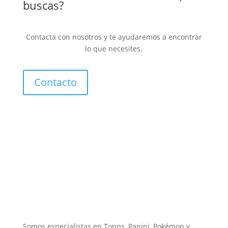
buscas?
Contacta con nosotros y te ayudaremos a encontrar
lo que necesites.
Contacto
Somos especialistas en Topps, Panini, Pokémon y