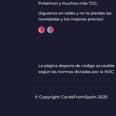
Pokémon y muchos más TCG.
¡Siguenos en redes y no te pierdas las
novedades y los mejores precios!
La página dispone de código accesible
según las normas dictadas por la W3C
© Copyright CardsFromSpain 2025