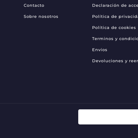
Contacto
Declaración de acce
Sobre nosotros
Política de privaci
Política de cookies
Terminos y condici
Envíos
Devoluciones y re