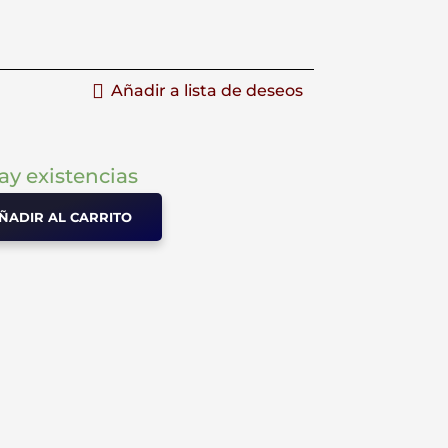
Añadir a lista de deseos
ay existencias
ÑADIR AL CARRITO