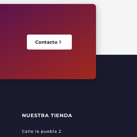
Contacto
NUESTRA TIENDA
Calle la puebla 2