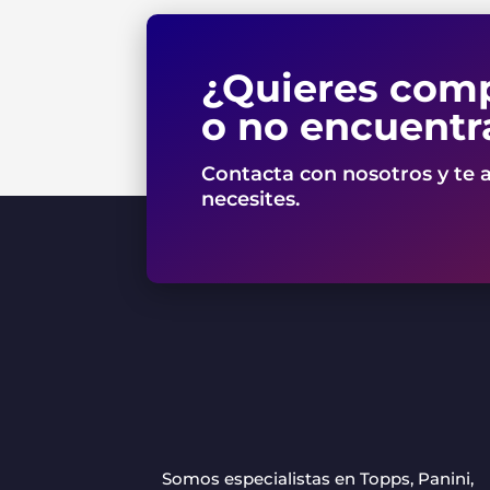
¿Quieres comp
o no encuentr
Contacta con nosotros y te 
necesites.
Somos especialistas en Topps, Panini,