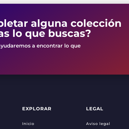
letar alguna colección
as lo que buscas?
ayudaremos a encontrar lo que
EXPLORAR
LEGAL
Inicio
Aviso legal