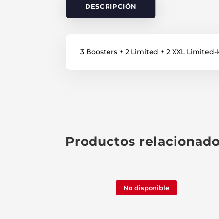
DESCRIPCIÓN
3 Boosters + 2 Limited + 2 XXL Limited-
Productos relacionad
No disponible
Nuevo