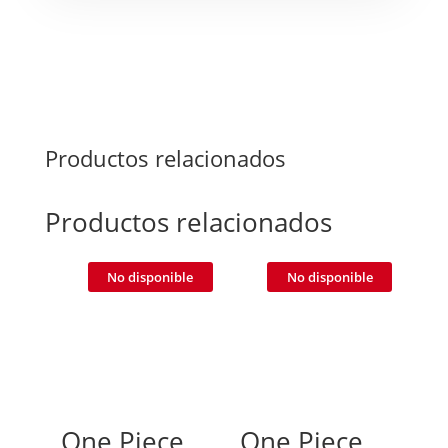
Productos relacionados
Productos relacionados
No disponible
No disponible
One Piece
One Piece