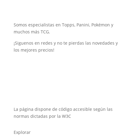
Somos especialistas en Topps, Panini, Pokémon y
muchos más TCG.
¡Siguenos en redes y no te pierdas las novedades y
los mejores precios!
La página dispone de código accesible según las
normas dictadas por la W3C
Explorar