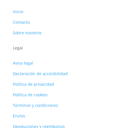
Inicio
Contacto
Sobre nosotros
Legal
Aviso legal
Declaración de accesibilidad
Política de privacidad
Política de cookies
Terminos y condiciones
Envíos
Devoluciones y reembolsos