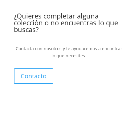
¿Quieres completar alguna
colección o no encuentras lo que
buscas?
Contacta con nosotros y te ayudaremos a encontrar
lo que necesites.
Contacto