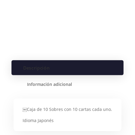
Descripción
Información adicional
￼Caja de 10 Sobres con 10 cartas cada uno.
Idioma Japonés