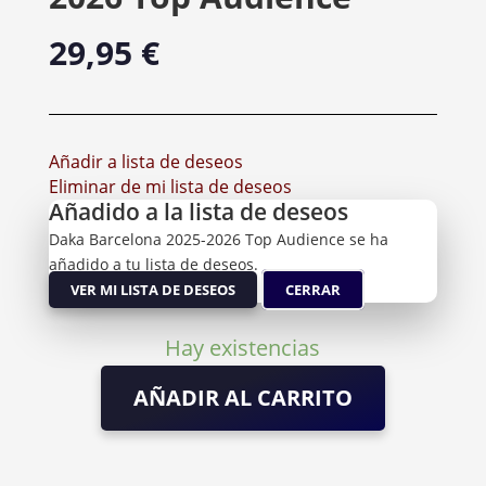
29,95
€
Añadir a lista de deseos
Eliminar de mi lista de deseos
Añadido a la lista de deseos
Daka Barcelona 2025-2026 Top Audience se ha
añadido a tu lista de deseos.
VER MI LISTA DE DESEOS
CERRAR
Hay existencias
AÑADIR AL CARRITO