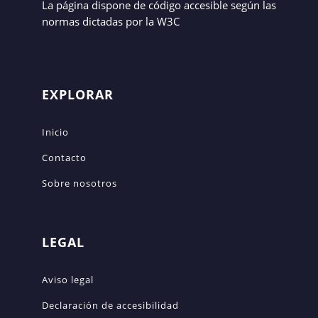
La página dispone de código accesible según las
normas dictadas por la W3C
EXPLORAR
Inicio
Contacto
Sobre nosotros
LEGAL
Aviso legal
Declaración de accesibilidad