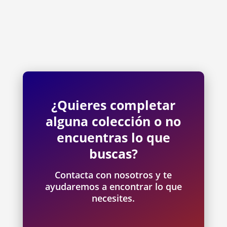
¿Quieres completar
alguna colección o no
encuentras lo que
buscas?
Contacta con nosotros y te
ayudaremos a encontrar lo que
necesites.