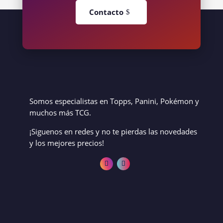
Contacto
Somos especialistas en Topps, Panini, Pokémon y
muchos más TCG.
¡Siguenos en redes y no te pierdas las novedades
y los mejores precios!