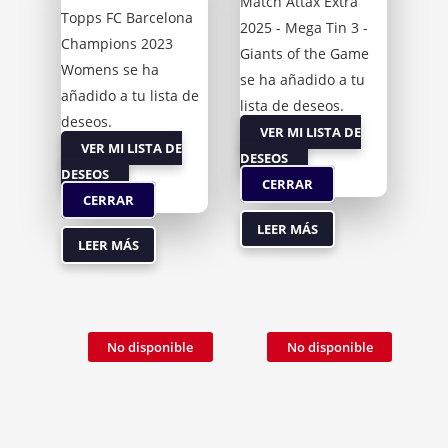
Match Attax Extra
Topps FC Barcelona
2025 - Mega Tin 3 -
Champions 2023
Giants of the Game
Womens se ha
se ha añadido a tu
añadido a tu lista de
lista de deseos.
deseos.
VER MI LISTA DE
VER MI LISTA DE
DESEOS
DESEOS
CERRAR
CERRAR
LEER MÁS
LEER MÁS
No disponible
No disponible