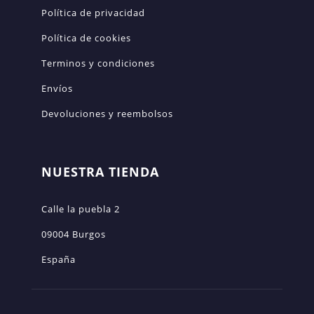
Política de privacidad
Política de cookies
Terminos y condiciones
Envíos
Devoluciones y reembolsos
NUESTRA TIENDA
Calle la puebla 2
09004 Burgos
España