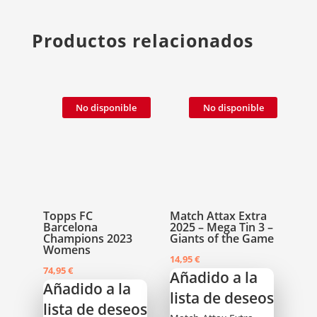
Productos relacionados
No disponible
No disponible
Topps FC
Match Attax Extra
Barcelona
2025 – Mega Tin 3 –
Champions 2023
Giants of the Game
Womens
14,95
€
74,95
€
Añadido a la
Añadido a la
lista de deseos
lista de deseos