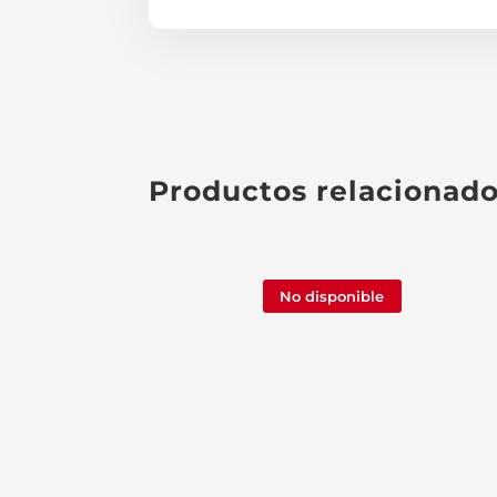
Productos relacionad
No disponible