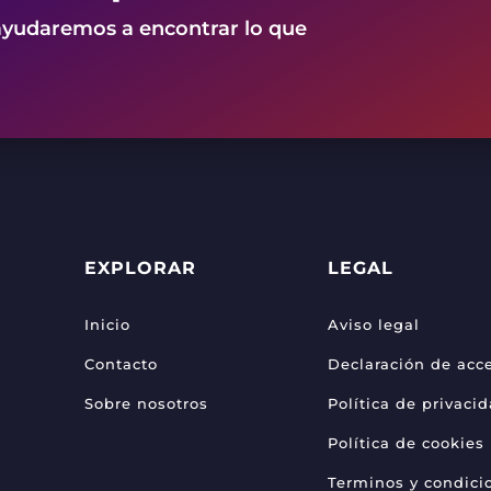
ayudaremos a encontrar lo que
EXPLORAR
LEGAL
Inicio
Aviso legal
Contacto
Declaración de acce
Sobre nosotros
Política de privaci
Política de cookies
Terminos y condici