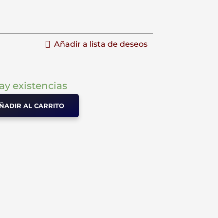
Añadir a lista de deseos
ay existencias
ÑADIR AL CARRITO