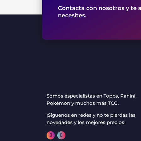
Contacta con nosotros y te 
necesites.
Somos especialistas en Topps, Panini,
Pokémon y muchos más TCG.
¡Siguenos en redes y no te pierdas las
novedades y los mejores precios!